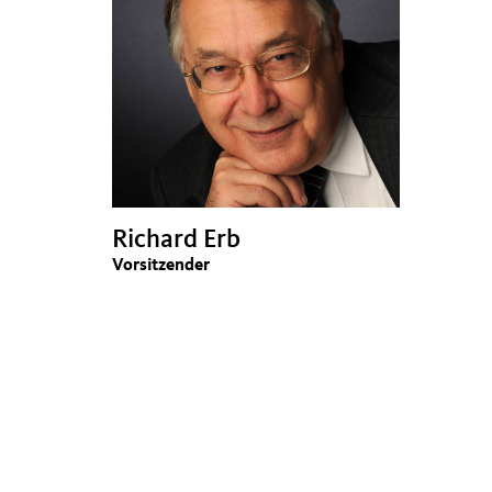
Richard Erb
Vorsitzender