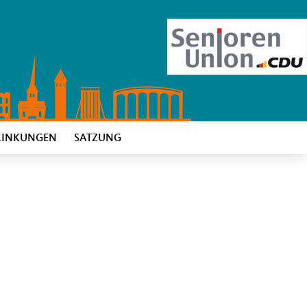
LINKUNGEN
SATZUNG