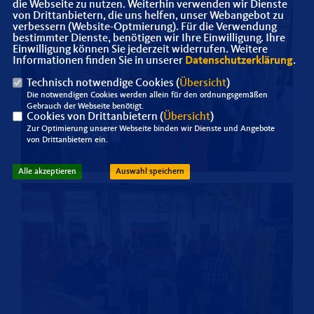
die Webseite zu nutzen. Weiterhin verwenden wir Dienste
von Drittanbietern, die uns helfen, unser Webangebot zu
verbessern (Website-Optmierung). Für die Verwendung
bestimmter Dienste, benötigen wir Ihre Einwilligung. Ihre
Einwilligung können Sie jederzeit widerrufen. Weitere
Informationen finden Sie in unserer
Datenschutzerklärung
.
Technisch notwendige Cookies (
Übersicht
)
Die notwendigen Cookies werden allein für den ordnungsgemäßen
Gebrauch der Webseite benötigt.
Cookies von Drittanbietern (
Übersicht
)
Zur Optimierung unserer Webseite binden wir Dienste und Angebote
von Drittanbietern ein.
Alle akzeptieren
Auswahl speichern