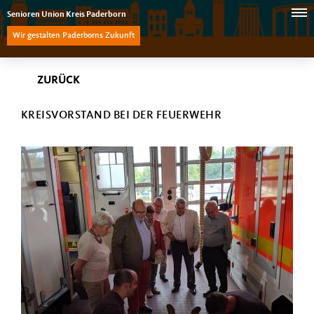
Senioren Union Kreis Paderborn
Wir gestalten Paderborns Zukunft
ZURÜCK
KREISVORSTAND BEI DER FEUERWEHR