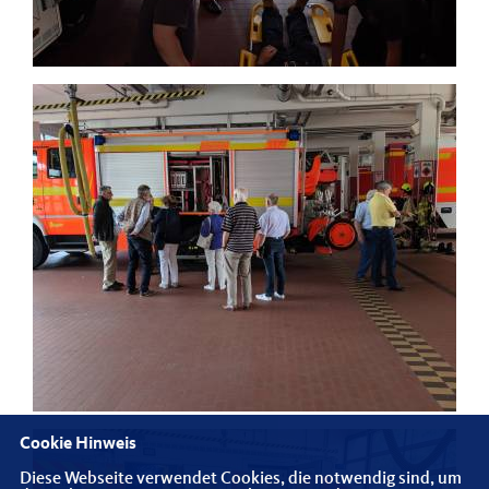
Cookie Hinweis
Diese Webseite verwendet Cookies, die notwendig sind, um