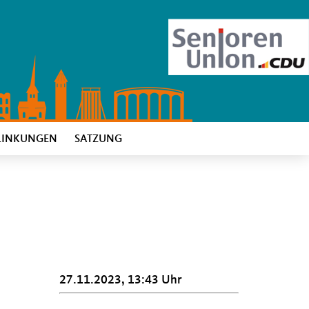
LINKUNGEN
SATZUNG
27.11.2023, 13:43 Uhr