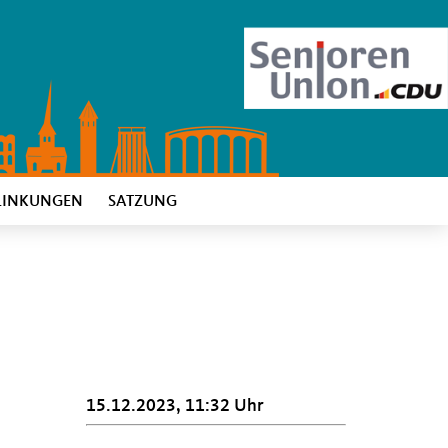
LINKUNGEN
SATZUNG
15.12.2023, 11:32 Uhr