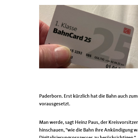
Paderborn. Erst kürzlich hat die Bahn auch zu
vorausgesetzt.
Man werde, sagt Heinz Paus, der Kreisvorsitz
hinschauen, “wie die Bahn ihre Ankündigung 