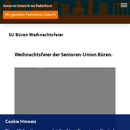
Senioren Union Kreis Paderborn
Wir gestalten Paderborns Zukunft
SU Büren Weihnachtsfeier
Weihnachtsfeier der Senioren-Union Büren.
Cookie Hinweis