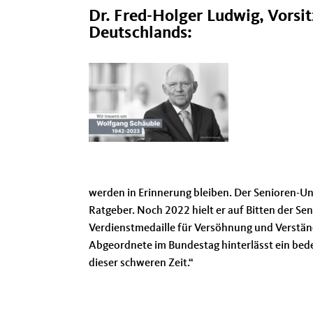
Dr. Fred-Holger Ludwig, Vorsi
Deutschlands:
werden in Erinnerung bleiben. Der Senioren-Un
Ratgeber. Noch 2022 hielt er auf Bitten der Se
Verdienstmedaille für Versöhnung und Verstän
Abgeordnete im Bundestag hinterlässt ein bede
dieser schweren Zeit.“