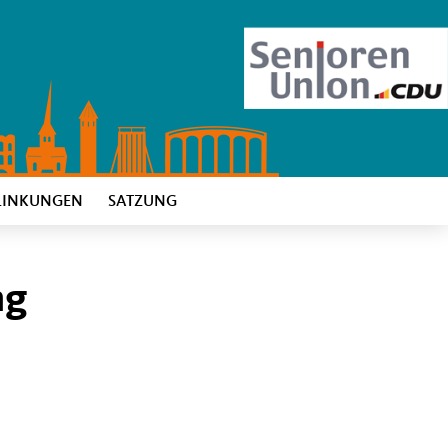
LINKUNGEN
SATZUNG
ng