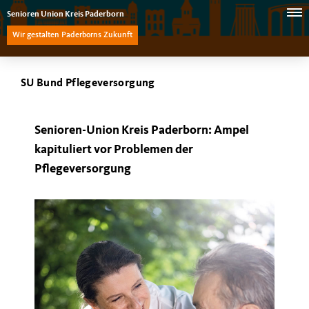
Senioren Union Kreis Paderborn
Wir gestalten Paderborns Zukunft
SU Bund Pflegeversorgung
Senioren-Union Kreis Paderborn
: Ampel
kapituliert vor Problemen der
Pflegeversorgung