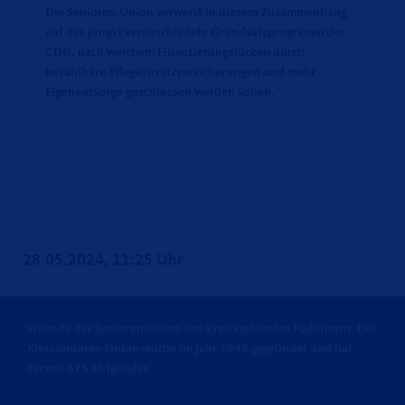
Die Senioren-Union verweist in diesem Zusammenhang
auf das jüngst verabschiedete Grundsatzprogramm der
CDU, nach welchem Finanzierungslücken durch
bezahlbare Pflegezusatzversicherungen und mehr
Eigenvorsorge geschlossen werden sollen.
28.05.2024, 11:25 Uhr
Website der Senioren-Union des Kreisverbandes Paderborn. Die
Kreissenioren Union wurde im Jahr 1995 gegründet und hat
zurzeit 675 Mitglieder.