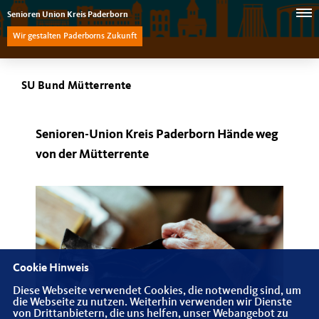
Senioren Union Kreis Paderborn
Wir gestalten Paderborns Zukunft
SU Bund Mütterrente
Senioren-Union Kreis Paderborn Hände weg
von der Mütterrente
Cookie Hinweis
Diese Webseite verwendet Cookies, die notwendig sind, um
die Webseite zu nutzen. Weiterhin verwenden wir Dienste
von Drittanbietern, die uns helfen, unser Webangebot zu