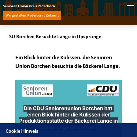
Senioren Union Kreis Paderborn
Wir gestalten Paderborns Zukunft
SU Borchen Besuchte Lange in Upsprunge
Ein Blick hinter die Kulissen, die Senioren
Union Borchen besuchte die Bäckerei Lange.
Cookie Hinweis