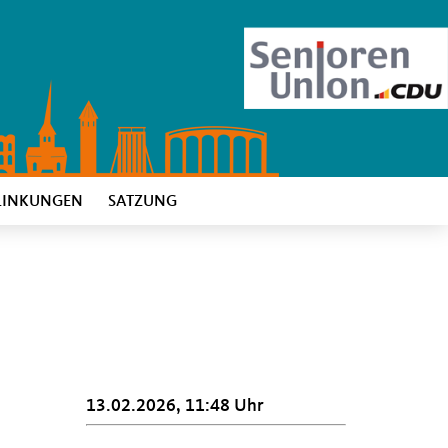
LINKUNGEN
SATZUNG
13.02.2026, 11:48 Uhr