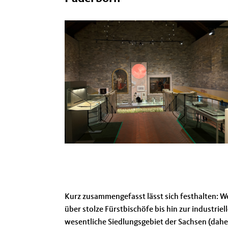
Kurz zusammengefasst lässt sich festhalten: W
über stolze Fürstbischöfe bis hin zur industri
wesentliche Siedlungsgebiet der Sachsen (dahe