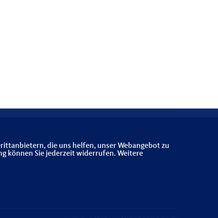
rittanbietern, die uns helfen, unser Webangebot zu
ng können Sie jederzeit widerrufen. Weitere