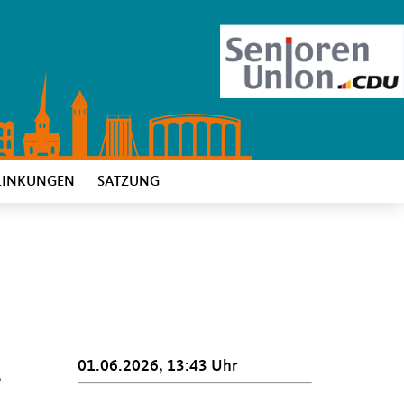
LINKUNGEN
SATZUNG
01.06.2026, 13:43 Uhr
e