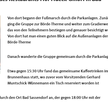
Von dort begann der Fußmarsch durch die Parkanlagen. Zunä
ging die Gruppe zur Börde-Therme und weiter zum Gradierwe
das von den Teilnehmern bestiegen und genauer besichtigt w
Von dort hat man einen guten Blick auf die Außenanlagen der
Börde-Therme
Danach wanderte die Gruppe gemeinsam durch die Parkanla
Etwa gegen 15:30 Uhr fand das gemeinsame Kaffeetrinken im
Brunnenhaus statt, wo zuvor vom Vorsitzenden Gerhard
Muntschick-Wünnemann ein Tisch reserviert worden ist
durch den Ort Bad Sassendorf an, der gegen 18:00 Uhr mit der