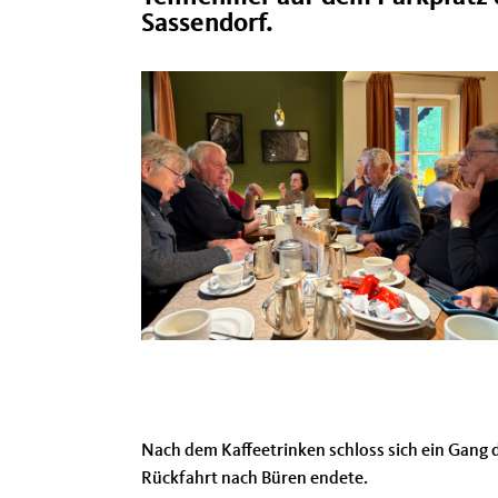
Sassendorf.
Nach dem Kaffeetrinken schloss sich ein Gang 
Rückfahrt nach Büren endete.