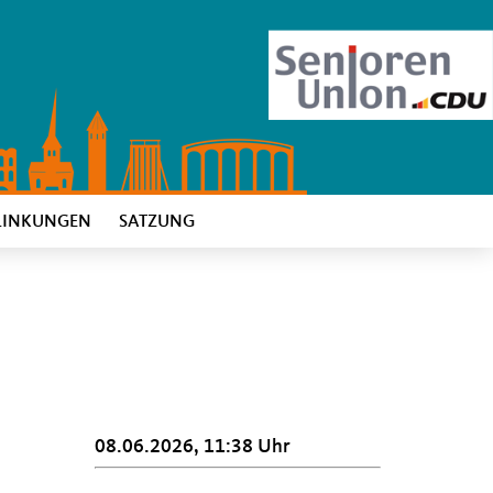
LINKUNGEN
SATZUNG
08.06.2026, 11:38 Uhr