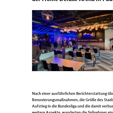
Nach einer ausführlichen Berichterstattung üb
Renovierungsmaßnahmen, die Größe des Stadi
Aufstieg in die Bundesliga und die damit verb
weitere Aspekte, wanderten die Teilnehmer eine